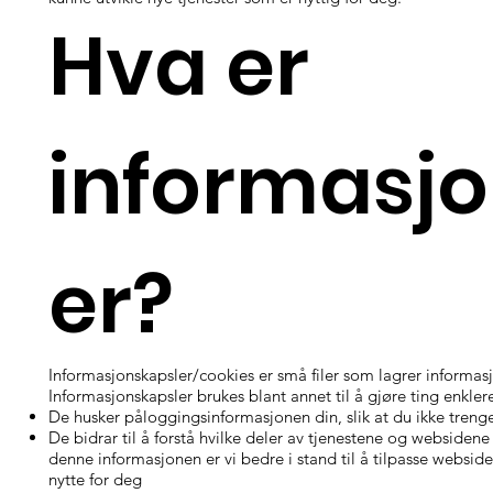
Hva er
informasjo
er?
Informasjonskapsler/cookies er små filer som lagrer informas
Informasjonskapsler brukes blant annet til å gjøre ting enklere
De husker påloggingsinformasjonen din, slik at du ikke tren
De bidrar til å forstå hvilke deler av tjenestene og websiden
denne informasjonen er vi bedre i stand til å tilpasse webside
nytte for deg