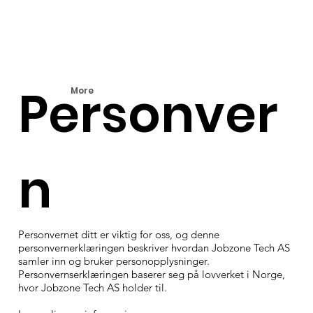
Personver
More
n
Personvernet ditt er viktig for oss, og denne
personvernerklæringen beskriver hvordan Jobzone Tech AS
samler inn og bruker personopplysninger.
Personvernserklæringen baserer seg på lovverket i Norge,
hvor Jobzone Tech AS holder til.